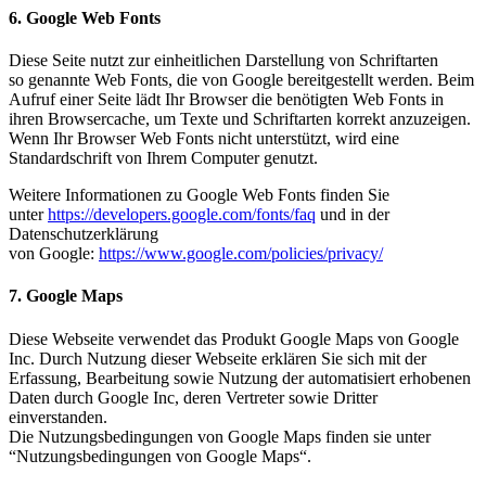
6. Google Web Fonts
Diese Seite nutzt zur einheitlichen Darstellung von Schriftarten
so genannte Web Fonts, die von Google bereitgestellt werden. Beim
Aufruf einer Seite lädt Ihr Browser die benötigten Web Fonts in
ihren Browsercache, um Texte und Schriftarten korrekt anzuzeigen.
Wenn Ihr Browser Web Fonts nicht unterstützt, wird eine
Standardschrift von Ihrem Computer genutzt.
Weitere Informationen zu Google Web Fonts finden Sie
unter
https://developers.google.com/fonts/faq
und in der
Datenschutzerklärung
von Google:
https://www.google.com/policies/privacy/
7. Google Maps
Diese Webseite verwendet das Produkt Google Maps von Google
Inc. Durch Nutzung dieser Webseite erklären Sie sich mit der
Erfassung, Bearbeitung sowie Nutzung der automatisiert erhobenen
Daten durch Google Inc, deren Vertreter sowie Dritter
einverstanden.
Die Nutzungsbedingungen von Google Maps finden sie unter
“Nutzungsbedingungen von Google Maps“.