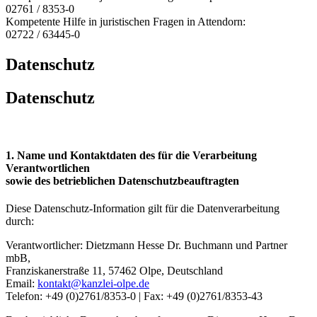
02761 / 8353-0
Kompetente Hilfe in juristischen Fragen in Attendorn:
02722 / 63445-0
Datenschutz
Datenschutz
1. Name und Kontaktdaten des für die Verarbeitung
Verantwortlichen
sowie des betrieblichen Datenschutzbeauftragten
Diese Datenschutz-Information gilt für die Datenverarbeitung
durch:
Verantwortlicher: Dietzmann Hesse Dr. Buchmann und Partner
mbB,
Franziskanerstraße 11, 57462 Olpe, Deutschland
Email:
kontakt@kanzlei-olpe.de
Telefon: +49 (0)2761/8353-0 | Fax: +49 (0)2761/8353-43