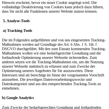
Hinweis erscheint, bevor ein neuer Cookie angelegt wird. Die
vollständige Deaktivierung von Cookies kann jedoch dazu führen,
dass Sie nicht alle Funktionen unserer Website nutzen können.
5. Analyse-Tools
a) Tracking-Tools
Die im Folgenden aufgeführten und von uns eingesetzten Tracking-
Maßnahmen werden auf Grundlage des Art. 6 Abs. 1 S. 1lit. f
DSGVO durchgeführt. Mit den zum Einsatz kommenden Tracking-
Maßnahmen wollen wir eine bedarfsgerechte Gestaltung und die
fortlaufende Optimierung unserer Webseite sicherstellen. Zum
anderen setzen wir die Tracking-Maßnahmen ein, um die Nutzung
unserer Webseite statistisch zu erfassen und zum Zwecke der
Optimierung unseres Angebotes für Sie auszuwerten. Diese
Interessen sind als berechtigt im Sinne der vorgenannten Vorschrift
anzusehen. Die jeweiligen Datenverarbeitungszwecke und
Datenkategorien sind aus den entsprechenden Tracking-Tools zu
entnehmen.
b) Google Analytics
Zum Zwecke der bedarfsgerechten Gestaltung und fortlaufenden