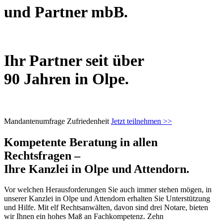
und Partner mbB.
Ihr Partner seit über
90 Jahren in Olpe.
Mandantenumfrage
Zufriedenheit
Jetzt teilnehmen >>
Kompetente Beratung in allen
Rechtsfragen –
Ihre Kanzlei in Olpe und Attendorn.
Vor welchen Herausforderungen Sie auch immer stehen mögen, in
unserer Kanzlei in Olpe und Attendorn erhalten Sie Unterstützung
und Hilfe. Mit elf Rechtsanwälten, davon sind drei Notare, bieten
wir Ihnen ein hohes Maß an Fachkompetenz. Zehn