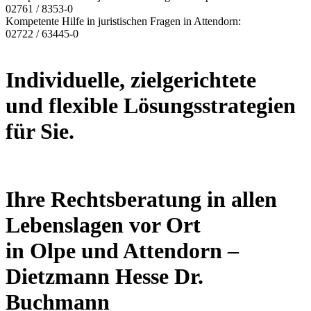
02761 / 8353-0
Kompetente Hilfe in juristischen Fragen in Attendorn:
02722 / 63445-0
Individuelle, zielgerichtete
und flexible Lösungsstrategien
für Sie.
Ihre Rechtsberatung in allen
Lebenslagen vor Ort
in Olpe und Attendorn –
Dietzmann Hesse Dr.
Buchmann