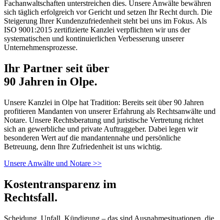
Fachanwaltschaften unterstreichen dies. Unsere Anwälte bewähren
sich täglich erfolgreich vor Gericht und setzen Ihr Recht durch. Die
Steigerung Ihrer Kundenzufriedenheit steht bei uns im Fokus. Als
ISO 9001:2015 zertifizierte Kanzlei verpflichten wir uns der
systematischen und kontinuierlichen Verbesserung unserer
Unternehmensprozesse.
Ihr Partner seit über
90 Jahren in Olpe.
Unsere Kanzlei in Olpe hat Tradition: Bereits seit über 90 Jahren
profitieren Mandanten von unserer Erfahrung als Rechtsanwälte und
Notare. Unsere Rechtsberatung und juristische Vertretung richtet
sich an gewerbliche und private Auftraggeber. Dabei legen wir
besonderen Wert auf die mandantennahe und persönliche
Betreuung, denn Ihre Zufriedenheit ist uns wichtig.
Unsere Anwälte und Notare >>
Kostentransparenz im
Rechtsfall.
Scheidung, Unfall, Kündigung – das sind Ausnahmesituationen, die